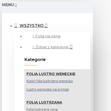
MENU
WSZYSTKO
Folia na okna
Zobacz kategorie
Kategorie
FOLIA LUSTRO WENECKIE
Kupić folię lustrzaną wenecką
Lustro weneckie na wymiar
FOLIA LUSTRZANA
Folia lustrzana cena