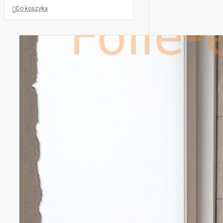
Do koszyka