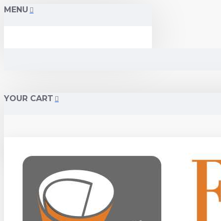
MENU
YOUR CART