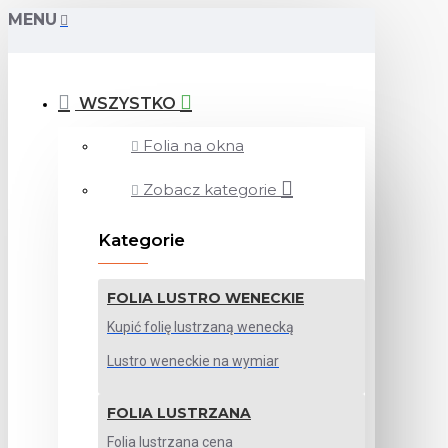
MENU
WSZYSTKO
Folia na okna
Zobacz kategorie
Kategorie
FOLIA LUSTRO WENECKIE
Kupić folię lustrzaną wenecką
Lustro weneckie na wymiar
FOLIA LUSTRZANA
Folia lustrzana cena