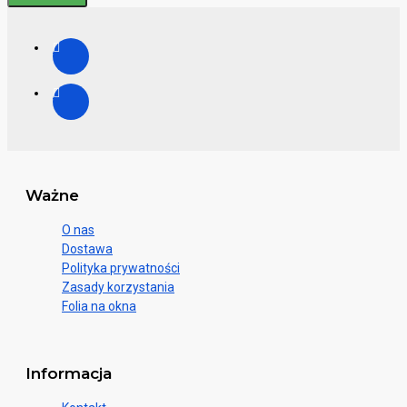
Ważne
O nas
Dostawa
Polityka prywatności
Zasady korzystania
Folia na okna
Informacja