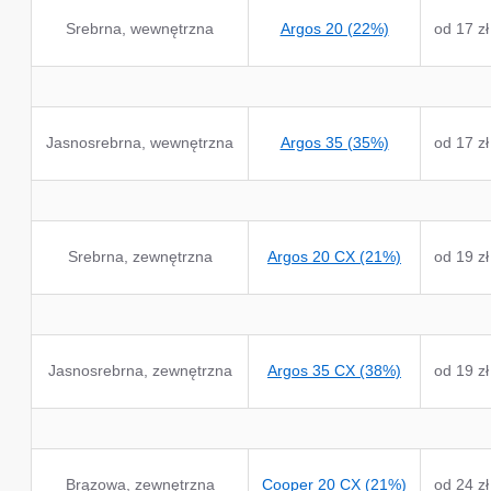
Srebrna, wewnętrzna
Argos 20 (22%)
od 17 zł
Jasnosrebrna, wewnętrzna
Argos 35 (35%)
od 17 zł
Srebrna, zewnętrzna
Argos 20 CX (21%)
od 19 zł
Jasnosrebrna, zewnętrzna
Argos 35 CX (38%)
od 19 zł
Brązowa, zewnętrzna
Cooper 20 CX (21%)
od 24 zł