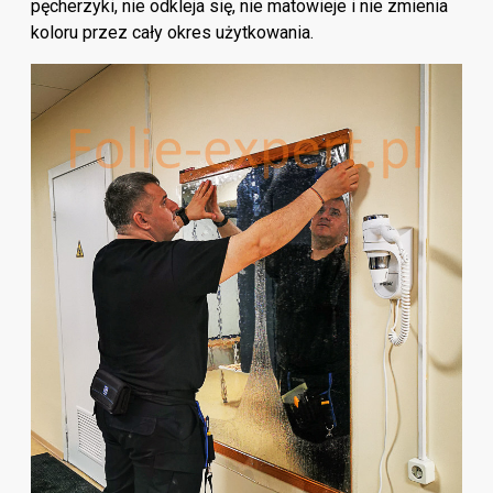
pęcherzyki, nie odkleja się, nie matowieje i nie zmienia
koloru przez cały okres użytkowania.