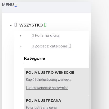
MENU
WSZYSTKO
Folia na okna
Zobacz kategorie
Kategorie
FOLIA LUSTRO WENECKIE
Kupić folię lustrzaną wenecką
Lustro weneckie na wymiar
FOLIA LUSTRZANA
Folia lustrzana cena