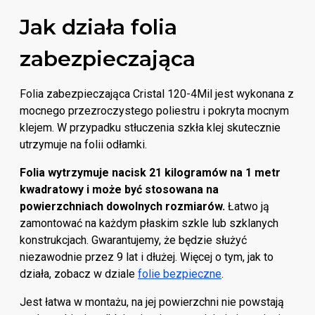
Jak działa folia
zabezpieczająca
Folia zabezpieczająca Cristal 120-4Mil jest wykonana z
mocnego przezroczystego poliestru i pokryta mocnym
klejem. W przypadku stłuczenia szkła klej skutecznie
utrzymuje na folii odłamki.
Folia wytrzymuje nacisk 21 kilogramów na 1 metr
kwadratowy i może być stosowana na
powierzchniach dowolnych rozmiarów.
Łatwo ją
zamontować na każdym płaskim szkle lub szklanych
konstrukcjach. Gwarantujemy, że będzie służyć
niezawodnie przez 9 lat i dłużej. Więcej o tym, jak to
działa, zobacz w dziale
folie bezpieczne
.
Jest łatwa w montażu, na jej powierzchni nie powstają