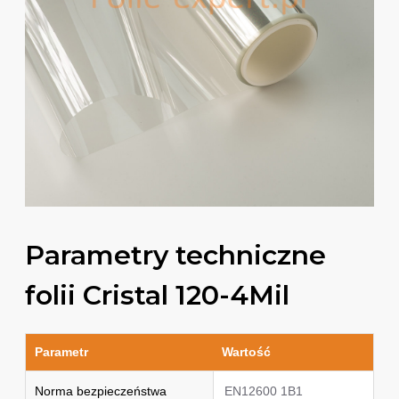
Parametry techniczne
folii Cristal 120-4Mil
Parametr
Wartość
Norma bezpieczeństwa
EN12600 1B1