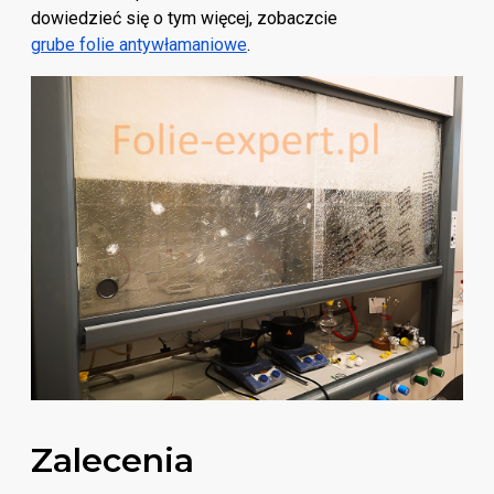
dowiedzieć się o tym więcej, zobaczcie
grube folie antywłamaniowe
.
Zalecenia