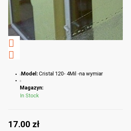
Model:
Cristal 120- 4Mil -na wymiar
Magazyn:
In Stock
17.00 zł