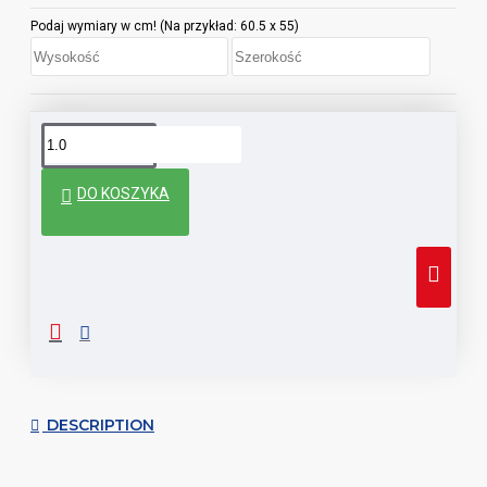
Podaj wymiary w cm! (Na przykład: 60.5 x 55)
DO KOSZYKA
DESCRIPTION