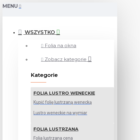
MENU
WSZYSTKO
Folia na okna
Zobacz kategorie
Kategorie
FOLIA LUSTRO WENECKIE
Kupić folię lustrzaną wenecką
Lustro weneckie na wymiar
FOLIA LUSTRZANA
Folia lustrzana cena