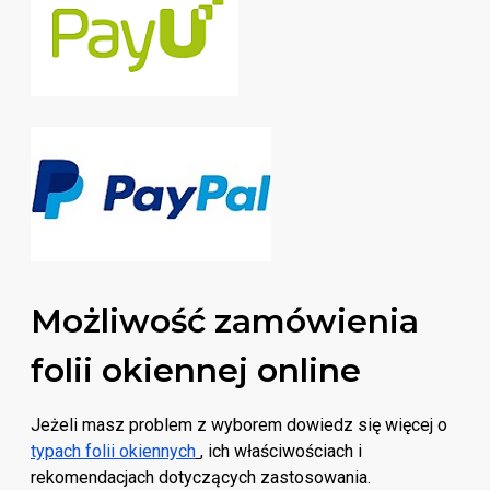
Możliwość zamówienia
folii okiennej online
Jeżeli masz problem z wyborem dowiedz się więcej o
typach folii okiennych
, ich właściwościach i
rekomendacjach dotyczących zastosowania.