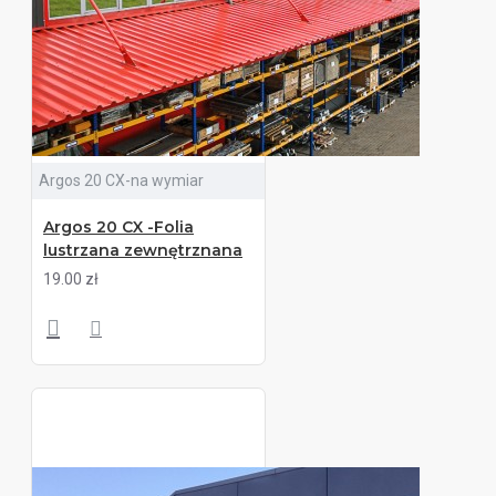
Argos 20 CX-na wymiar
Argos 20 CX -Folia
lustrzana zewnętrznana
19.00 zł