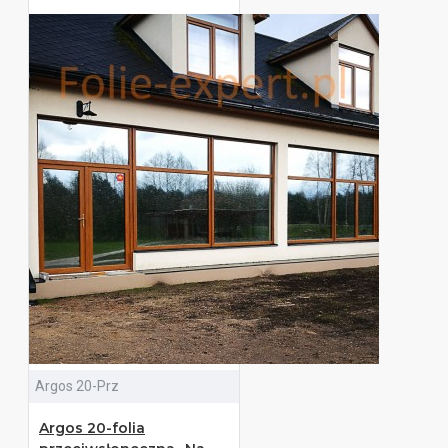
Argos 20-Prz
Argos 20-folia