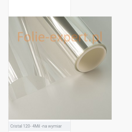
Cristal 120- 4Mil -na wymiar