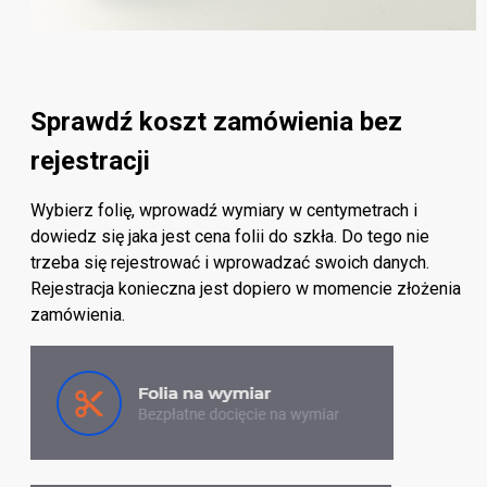
Sprawdź koszt zamówienia bez
rejestracji
Wybierz folię, wprowadź wymiary w centymetrach i
dowiedz się jaka jest cena folii do szkła. Do tego nie
trzeba się rejestrować i wprowadzać swoich danych.
Rejestracja konieczna jest dopiero w momencie złożenia
zamówienia.