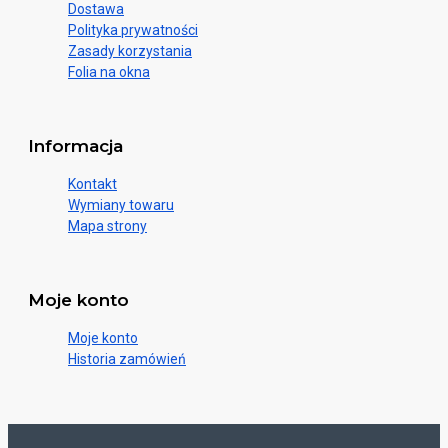
Dostawa
Polityka prywatności
Zasady korzystania
Folia na okna
Informacja
Kontakt
Wymiany towaru
Mapa strony
Moje konto
Moje konto
Historia zamówień